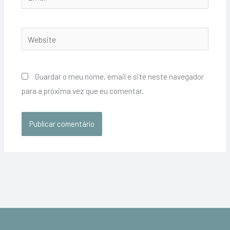
Website
Guardar o meu nome, email e site neste navegador
para a próxima vez que eu comentar.