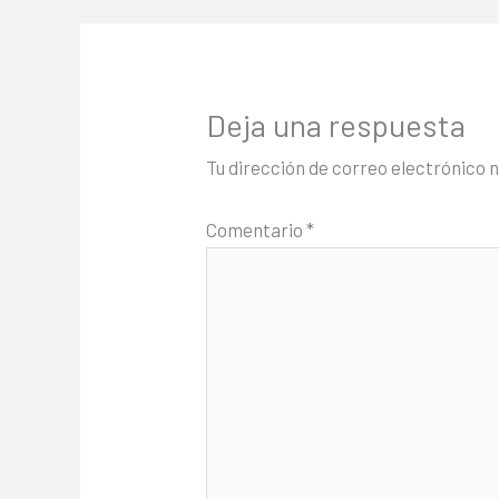
Deja una respuesta
Tu dirección de correo electrónico 
Comentario
*