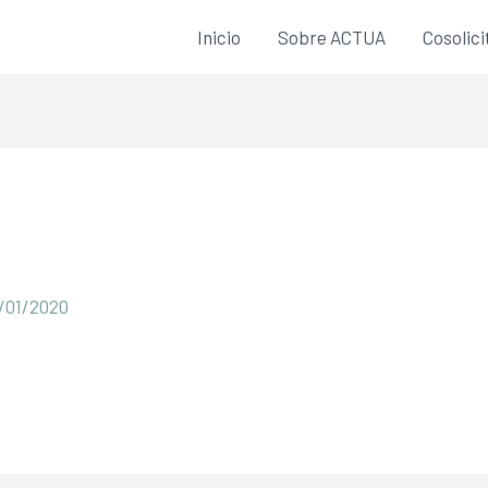
Inicio
Sobre ACTUA
Cosolic
/01/2020