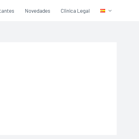
itantes
Novedades
Clinica Legal