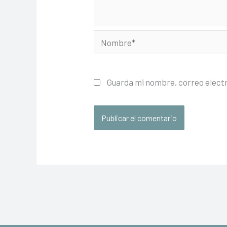
Nombre*
Guarda mi nombre, correo elect