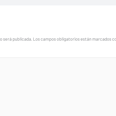
no será publicada.
Los campos obligatorios están marcados c